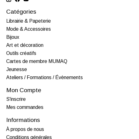
Catégories
Librairie & Papeterie
Mode & Accessoires
Bijoux
Art et décoration
Outils créatifs
Cartes de membre MUMAQ
Jeunesse
Ateliers / Formations / Évènements
Mon Compte
S'inscrire
Mes commandes
Informations
À propos de nous
Conditions générales