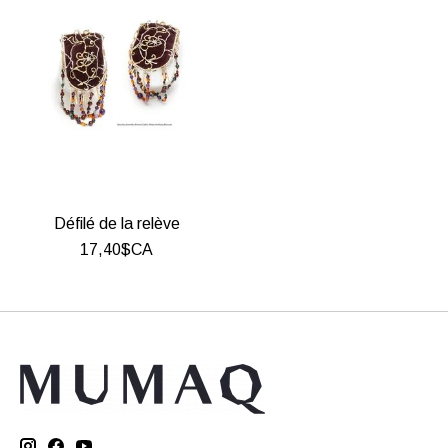
Défilé de la relève
17,40$CA