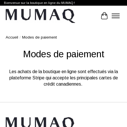
Bienvenue sur la boutique en ligne du MUMAQ !
Panier
Accueil
/
Modes de paiement
Modes de paiement
Les achats de la boutique en ligne sont effectués via la
plateforme Stripe qui accepte les principales cartes de
crédit canadiennes.