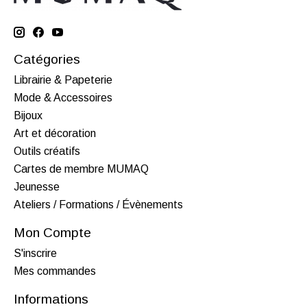
Catégories
Librairie & Papeterie
Mode & Accessoires
Bijoux
Art et décoration
Outils créatifs
Cartes de membre MUMAQ
Jeunesse
Ateliers / Formations / Évènements
Mon Compte
S'inscrire
Mes commandes
Informations