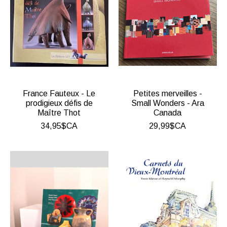
France Fauteux - Le
Petites merveilles -
prodigieux défis de
Small Wonders - Ara
Maître Thot
Canada
34,95$CA
29,99$CA