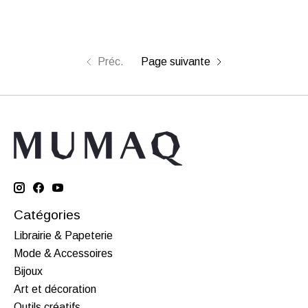
Préc.
Page suivante
Catégories
Librairie & Papeterie
Mode & Accessoires
Bijoux
Art et décoration
Outils créatifs