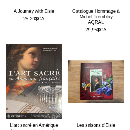
A Journey with Elsie
Catalogue Hommage à
Michel Tremblay
25,20$CA
AQRAL
29,95$CA
L'art sacré en Amérique
Les saisons d'Elsie