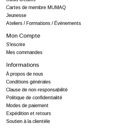
Cartes de membre MUMAQ
Jeunesse
Ateliers / Formations / Évènements
Mon Compte
S'inscrire
Mes commandes
Informations
À propos de nous
Conditions générales
Clause de non-responsabilité
Politique de confidentialité
Modes de paiement
Expédition et retours
Soutien à la clientèle