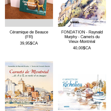
Céramique de Beauce
FONDATION - Raynald
(FR)
Murphy - Carnets du
Vieux-Montréal
39,95$CA
40,00$CA