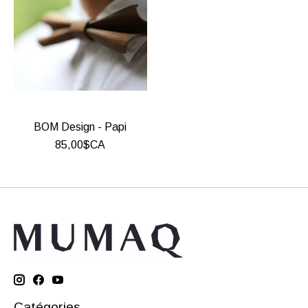
BOM Design - Papi
85,00$CA
Catégories