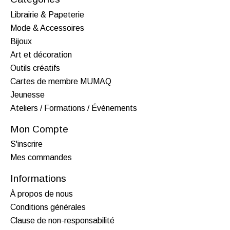
Librairie & Papeterie
Mode & Accessoires
Bijoux
Art et décoration
Outils créatifs
Cartes de membre MUMAQ
Jeunesse
Ateliers / Formations / Évènements
Mon Compte
S'inscrire
Mes commandes
Informations
À propos de nous
Conditions générales
Clause de non-responsabilité