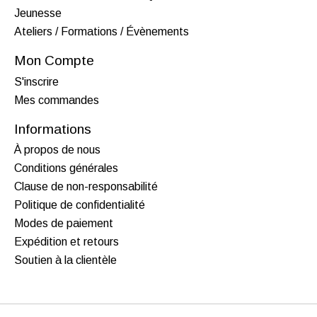
Jeunesse
Ateliers / Formations / Évènements
Mon Compte
S'inscrire
Mes commandes
Informations
À propos de nous
Conditions générales
Clause de non-responsabilité
Politique de confidentialité
Modes de paiement
Expédition et retours
Soutien à la clientèle