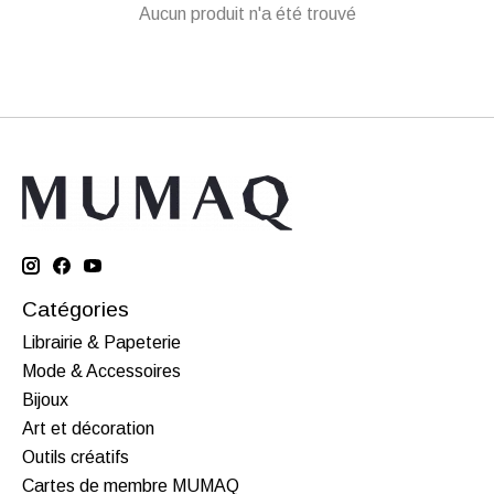
Aucun produit n'a été trouvé
Catégories
Librairie & Papeterie
Mode & Accessoires
Bijoux
Art et décoration
Outils créatifs
Cartes de membre MUMAQ