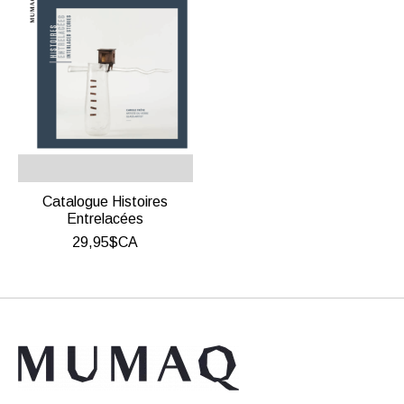
Catalogue Histoires
Entrelacées
29,95$CA