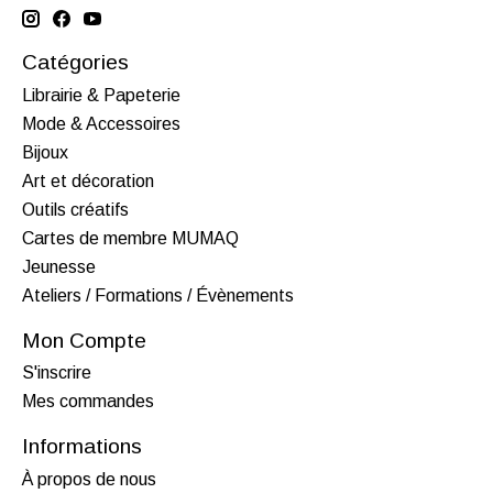
Catégories
Librairie & Papeterie
Mode & Accessoires
Bijoux
Art et décoration
Outils créatifs
Cartes de membre MUMAQ
Jeunesse
Ateliers / Formations / Évènements
Mon Compte
S'inscrire
Mes commandes
Informations
À propos de nous