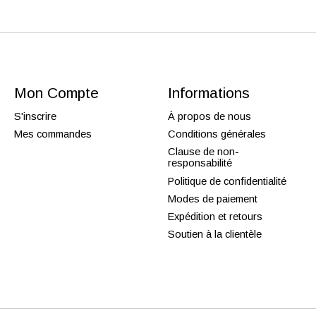
Mon Compte
Informations
S'inscrire
À propos de nous
Mes commandes
Conditions générales
Clause de non-
responsabilité
Politique de confidentialité
Modes de paiement
Expédition et retours
Soutien à la clientèle