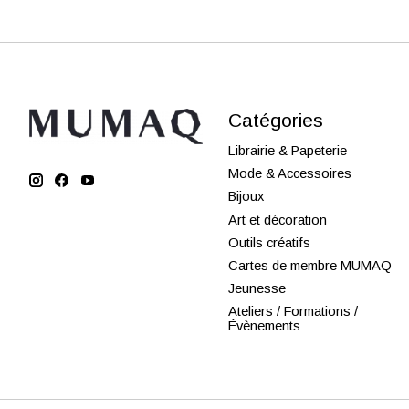
Catégories
Librairie & Papeterie
Mode & Accessoires
Bijoux
Art et décoration
Outils créatifs
Cartes de membre MUMAQ
Jeunesse
Ateliers / Formations /
Évènements