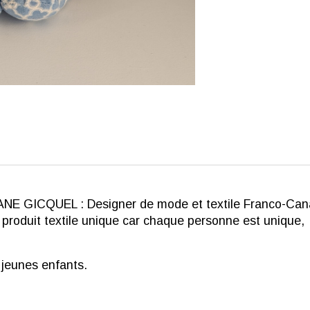
E GICQUEL : Designer de mode et textile Franco-Can
 produit textile unique car chaque personne est unique,
 jeunes enfants.