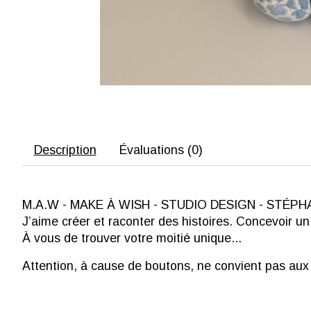
Description
Évaluations (0)
M.A.W - MAKE À WISH - STUDIO DESIGN - STÉPHAN
J’aime créer et raconter des histoires. Concevoir un
À vous de trouver votre moitié unique...
Attention, à cause de boutons, ne convient pas aux