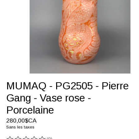
MUMAQ - PG2505 - Pierre
Gang - Vase rose -
Porcelaine
280,00$CA
Sans les taxes