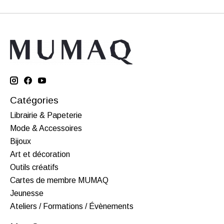
Catégories
Librairie & Papeterie
Mode & Accessoires
Bijoux
Art et décoration
Outils créatifs
Cartes de membre MUMAQ
Jeunesse
Ateliers / Formations / Évènements