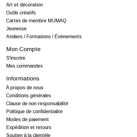
Art et décoration
Outils créatifs
Cartes de membre MUMAQ
Jeunesse
Ateliers / Formations / Évènements
Mon Compte
S'inscrire
Mes commandes
Informations
À propos de nous
Conditions générales
Clause de non-responsabilité
Politique de confidentialité
Modes de paiement
Expédition et retours
Soutien à la clientèle