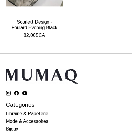
Scarlett Design -
Foulard Evening Black
82,00$CA
Catégories
Librairie & Papeterie
Mode & Accessoires
Bijoux