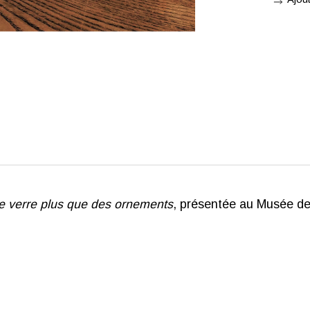
e verre plus que des ornements
, présentée au Musée des