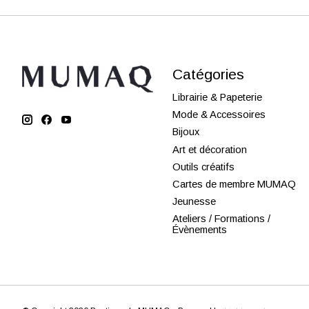
Catégories
Librairie & Papeterie
Mode & Accessoires
Bijoux
Art et décoration
Outils créatifs
Cartes de membre MUMAQ
Jeunesse
Ateliers / Formations /
Évènements