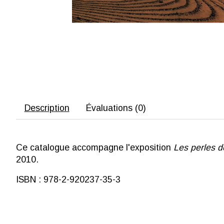
Description
Évaluations (0)
Ce catalogue accompagne l'exposition
Les perles d
2010.
ISBN : 978-2-920237-35-3