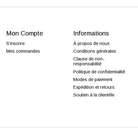
Mon Compte
Informations
S'inscrire
À propos de nous
Mes commandes
Conditions générales
Clause de non-
responsabilité
Politique de confidentialité
Modes de paiement
Expédition et retours
Soutien à la clientèle