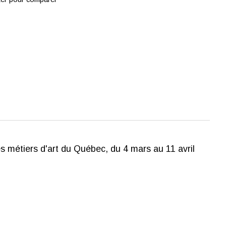
 métiers d'art du Québec, du 4 mars au 11 avril