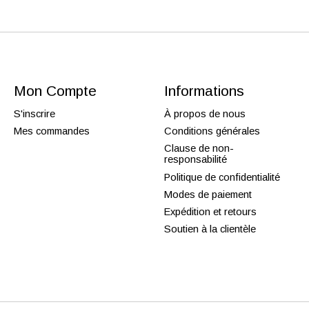
Mon Compte
Informations
S'inscrire
À propos de nous
Mes commandes
Conditions générales
Clause de non-
responsabilité
Politique de confidentialité
Modes de paiement
Expédition et retours
Soutien à la clientèle