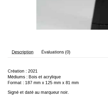
Description
Évaluations (0)
Création : 2021
Médiums : Bois et acrylique
Format : 187 mm x 125 mm x 81 mm
Signé et daté au marqueur noir.