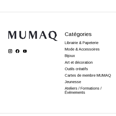
Catégories
Librairie & Papeterie
Mode & Accessoires
Bijoux
Art et décoration
Outils créatifs
Cartes de membre MUMAQ
Jeunesse
Ateliers / Formations /
Évènements