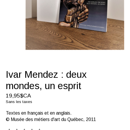
Ivar Mendez : deux
mondes, un esprit
19,95$CA
Sans les taxes
Textes en français et en anglais.
© Musée des métiers d'art du Québec, 2011