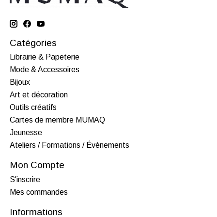
Catégories
Librairie & Papeterie
Mode & Accessoires
Bijoux
Art et décoration
Outils créatifs
Cartes de membre MUMAQ
Jeunesse
Ateliers / Formations / Évènements
Mon Compte
S'inscrire
Mes commandes
Informations