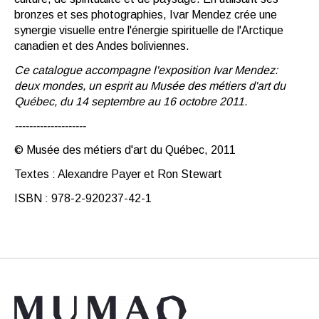
bronzes et ses photographies, Ivar Mendez crée une
synergie visuelle entre l'énergie spirituelle de l'Arctique
canadien et des Andes boliviennes.
Ce catalogue accompagne l'exposition Ivar Mendez:
deux mondes, un esprit au Musée des métiers d'art du
Québec, du 14 septembre au 16 octobre 2011.
--------------------
© Musée des métiers d'art du Québec, 2011
Textes : Alexandre Payer et Ron Stewart
ISBN : 978-2-920237-42-1