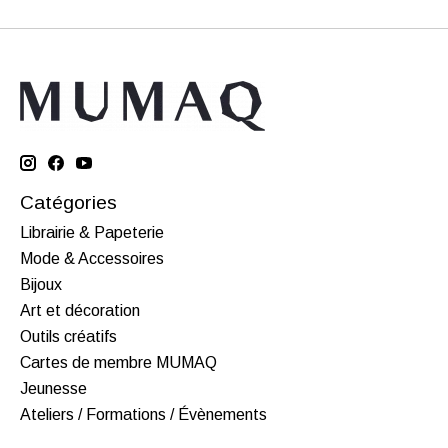
Catégories
Librairie & Papeterie
Mode & Accessoires
Bijoux
Art et décoration
Outils créatifs
Cartes de membre MUMAQ
Jeunesse
Ateliers / Formations / Évènements