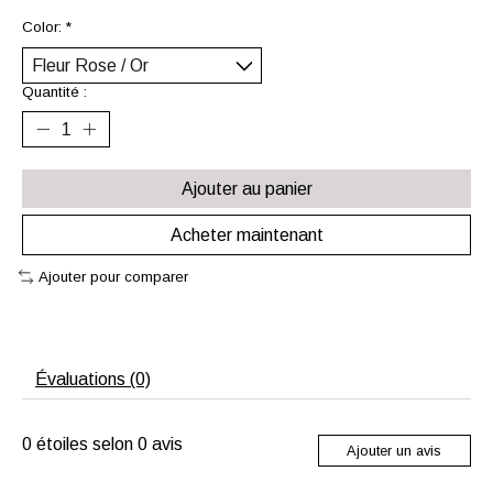
Color:
*
Quantité :
Ajouter au panier
Acheter maintenant
Ajouter pour comparer
Évaluations (0)
0
étoiles selon
0
avis
Ajouter un avis