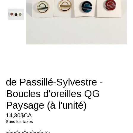
de Passillé-Sylvestre -
Boucles d'oreilles QG
Paysage (à l'unité)
14,30$CA
Sans les taxes