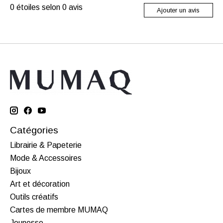
0
étoiles selon
0
avis
Ajouter un avis
Catégories
Librairie & Papeterie
Mode & Accessoires
Bijoux
Art et décoration
Outils créatifs
Cartes de membre MUMAQ
Jeunesse