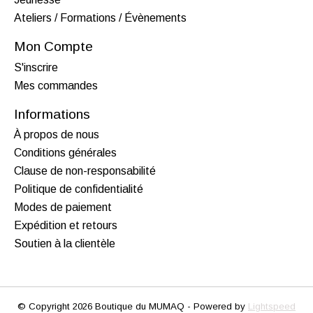
Ateliers / Formations / Évènements
Mon Compte
S'inscrire
Mes commandes
Informations
À propos de nous
Conditions générales
Clause de non-responsabilité
Politique de confidentialité
Modes de paiement
Expédition et retours
Soutien à la clientèle
© Copyright 2026 Boutique du MUMAQ - Powered by
Lightspeed