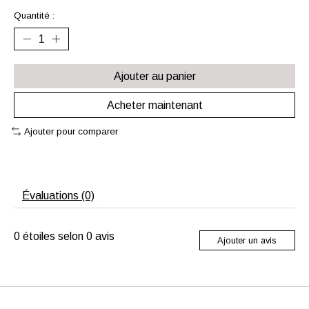
Quantité :
Ajouter au panier
Acheter maintenant
Ajouter pour comparer
Évaluations (0)
0
étoiles selon
0
avis
Ajouter un avis