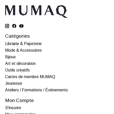
Catégories
Librairie & Papeterie
Mode & Accessoires
Bijoux
Art et décoration
Outils créatifs
Cartes de membre MUMAQ
Jeunesse
Ateliers / Formations / Évènements
Mon Compte
S'inscrire