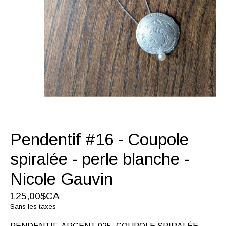
Pendentif #16 - Coupole
spiralée - perle blanche -
Nicole Gauvin
125,00$CA
Sans les taxes