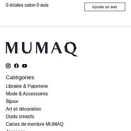
0
étoiles selon
0
avis
Ajouter un avis
Catégories
Librairie & Papeterie
Mode & Accessoires
Bijoux
Art et décoration
Outils créatifs
Cartes de membre MUMAQ