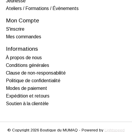
Jeunesse
Ateliers / Formations / Évènements
Mon Compte
S'inscrire
Mes commandes
Informations
À propos de nous
Conditions générales
Clause de non-responsabilité
Politique de confidentialité
Modes de paiement
Expédition et retours
Soutien à la clientèle
© Copyright 2026 Boutique du MUMAQ - Powered by
Lightspeed