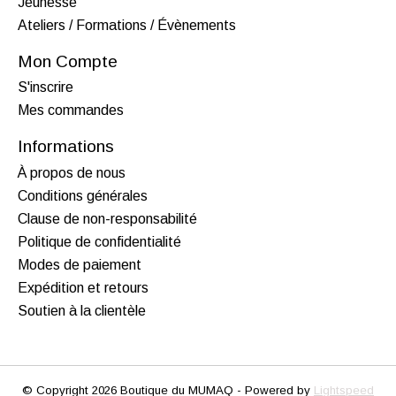
Jeunesse
Ateliers / Formations / Évènements
Mon Compte
S'inscrire
Mes commandes
Informations
À propos de nous
Conditions générales
Clause de non-responsabilité
Politique de confidentialité
Modes de paiement
Expédition et retours
Soutien à la clientèle
© Copyright 2026 Boutique du MUMAQ - Powered by
Lightspeed