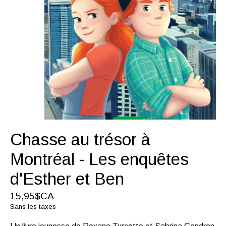
Chasse au trésor à
Montréal - Les enquêtes
d'Esther et Ben
15,95$CA
Sans les taxes