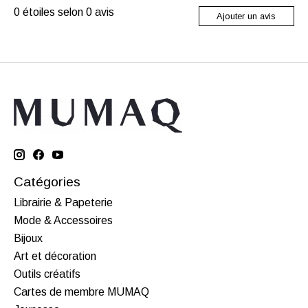
0
étoiles selon
0
avis
Ajouter un avis
Catégories
Librairie & Papeterie
Mode & Accessoires
Bijoux
Art et décoration
Outils créatifs
Cartes de membre MUMAQ