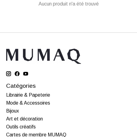
Aucun produit n'a été trouvé
Catégories
Librairie & Papeterie
Mode & Accessoires
Bijoux
Art et décoration
Outils créatifs
Cartes de membre MUMAQ