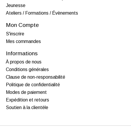
Jeunesse
Ateliers / Formations / Évènements
Mon Compte
S'inscrire
Mes commandes
Informations
À propos de nous
Conditions générales
Clause de non-responsabilité
Politique de confidentialité
Modes de paiement
Expédition et retours
Soutien à la clientèle