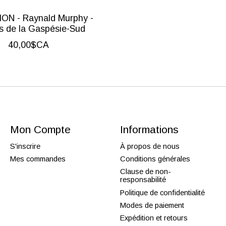
ON - Raynald Murphy -
s de la Gaspésie-Sud
40,00$CA
Mon Compte
Informations
S'inscrire
À propos de nous
Mes commandes
Conditions générales
Clause de non-
responsabilité
Politique de confidentialité
Modes de paiement
Expédition et retours