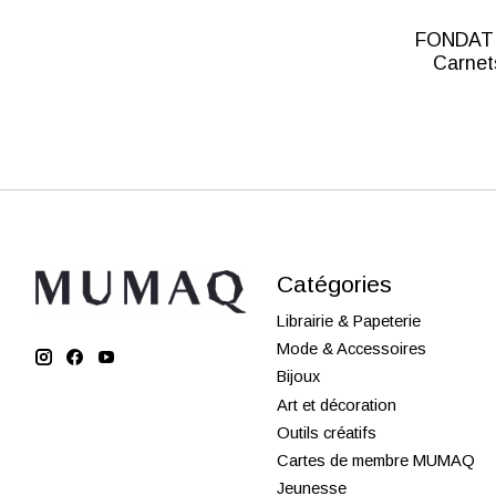
FONDATI
Carnet
Catégories
Librairie & Papeterie
Mode & Accessoires
Bijoux
Art et décoration
Outils créatifs
Cartes de membre MUMAQ
Jeunesse