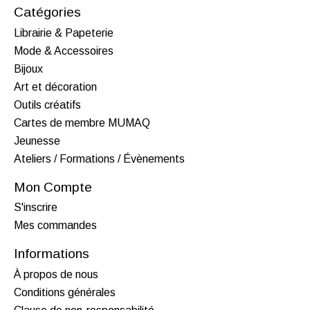
Catégories
Librairie & Papeterie
Mode & Accessoires
Bijoux
Art et décoration
Outils créatifs
Cartes de membre MUMAQ
Jeunesse
Ateliers / Formations / Évènements
Mon Compte
S'inscrire
Mes commandes
Informations
À propos de nous
Conditions générales