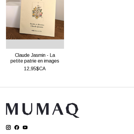
Claude Jasmin - La
petite patrie en images
12,95$CA