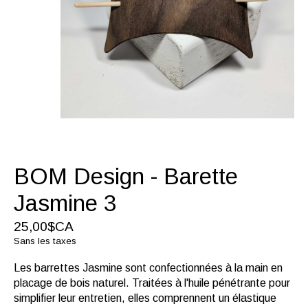
BOM Design - Barette
Jasmine 3
25,00$CA
Sans les taxes
Les barrettes Jasmine sont confectionnées à la main en
placage de bois naturel. Traitées à l'huile pénétrante pour
simplifier leur entretien, elles comprennent un élastique