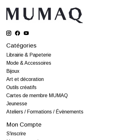
Catégories
Librairie & Papeterie
Mode & Accessoires
Bijoux
Art et décoration
Outils créatifs
Cartes de membre MUMAQ
Jeunesse
Ateliers / Formations / Évènements
Mon Compte
S'inscrire