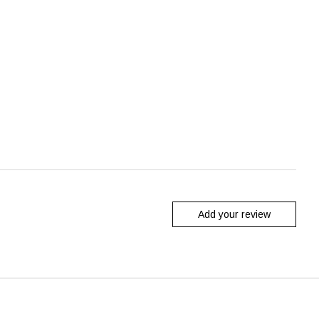
Add your review