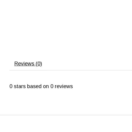
Reviews (0)
0
stars based on
0
reviews