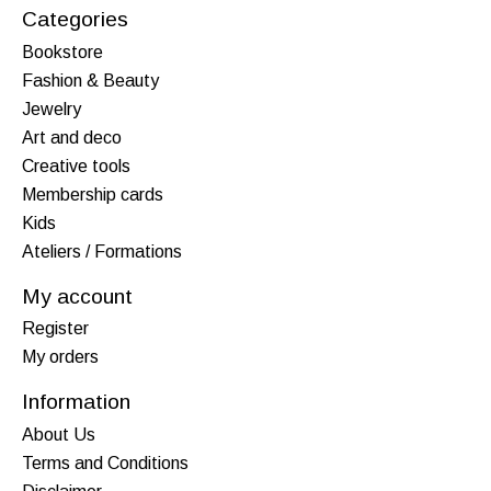
Categories
Bookstore
Fashion & Beauty
Jewelry
Art and deco
Creative tools
Membership cards
Kids
Ateliers / Formations
My account
Register
My orders
Information
About Us
Terms and Conditions