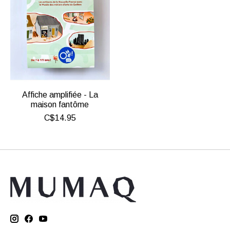
Affiche amplifiée - La
maison fantôme
C$14.95