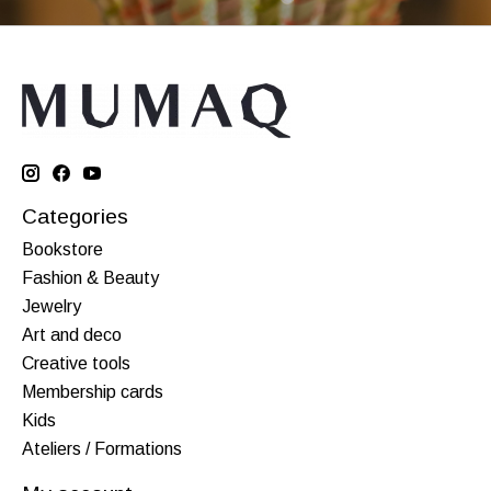
Categories
Bookstore
Fashion & Beauty
Jewelry
Art and deco
Creative tools
Membership cards
Kids
Ateliers / Formations