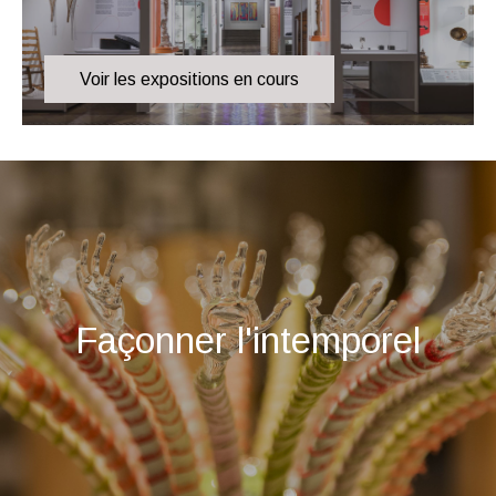
Voir les expositions en cours
Façonner l'intemporel